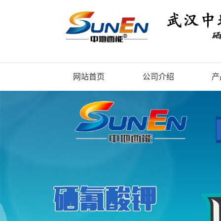
网站首页
公司介绍
产