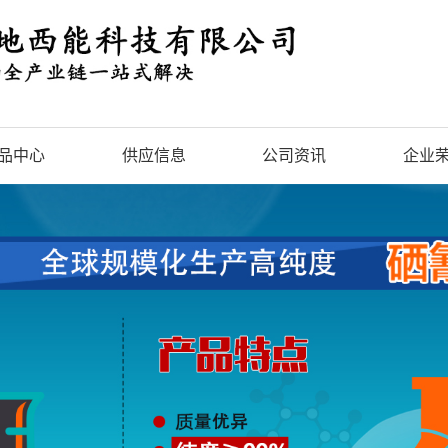
品中心
供应信息
公司资讯
企业