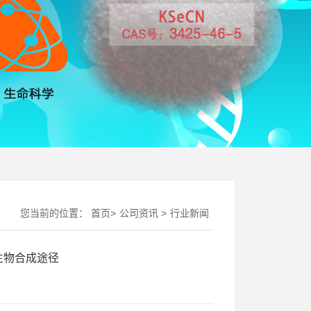
您当前的位置：
首页
>
公司资讯
>
行业新闻
生物合成途径