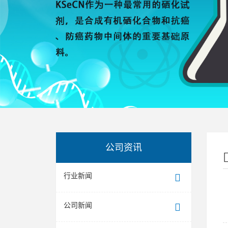
公司资讯
行业新闻
公司新闻