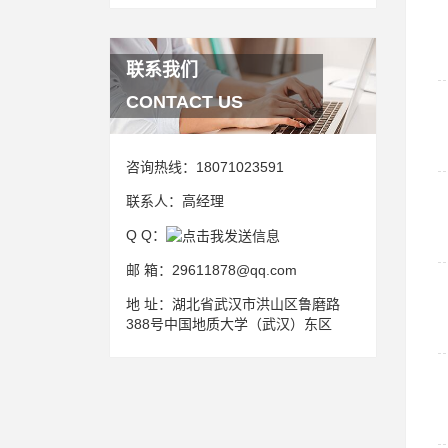
联系我们
CONTACT US
咨询热线：
18071023591
联系人：
高经理
Q Q：
邮 箱：
29611878@qq.com
地 址：
湖北省武汉市洪山区鲁磨路
388号中国地质大学（武汉）东区