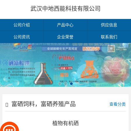
武汉中地西能科技有限公司
公司介绍
产品中心
供应信息
公司资讯
企业荣誉
联系我们
富硒饲料，富硒养殖产品
查看分类
植物有机硒